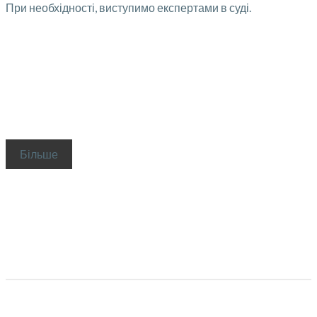
При необхідності, виступимо експертами в суді.
Більше