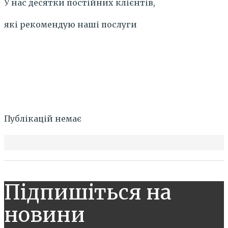
У нас десятки постійних клієнтів,
які рекомендую наші послуги
Публікацій немає
Підпишіться на
новини