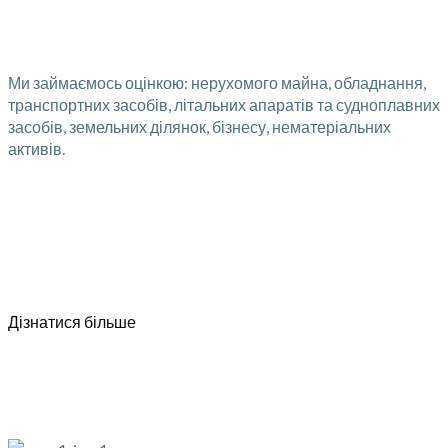
Ми займаємось оцінкою: нерухомого майна, обладнання,
транспортних засобів, літальних апаратів та судноплавних
засобів, земельних ділянок, бізнесу, нематеріальних
активів.
Дізнатися більше