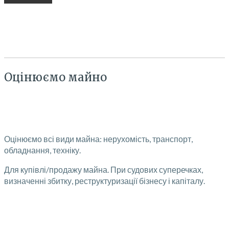
Оцінюємо майно
Оцінюємо всі види майна: нерухомість, транспорт,
обладнання, техніку.
Для купівлі/продажу майна. При судових суперечках,
визначенні збитку, реструктуризації бізнесу і капіталу.