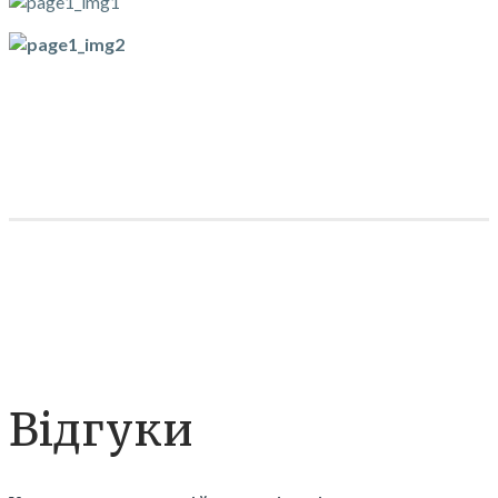
Відгуки