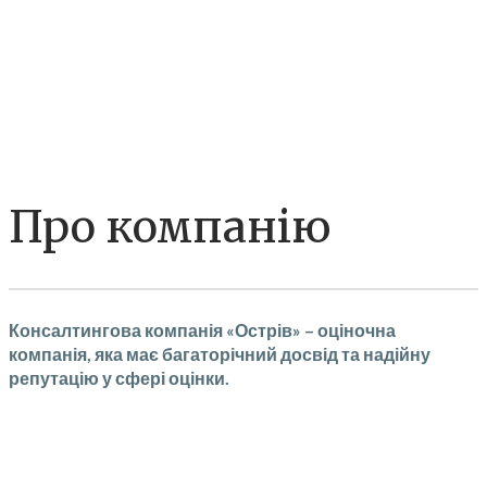
Про компанію
Консалтингова компанія «Острів» – оціночна
компанія, яка має багаторічний досвід та надійну
репутацію у сфері оцінки.